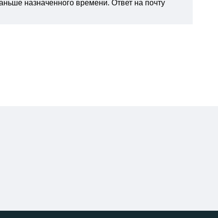
раньше назначенного времени. Ответ на почту