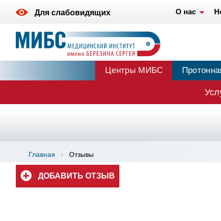
О нас
Н
Для слабовидящих
Центры МИБС
Протонна
Усл
Главная
Отзывы
ДОБАВИТЬ ОТЗЫВ