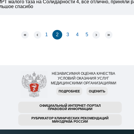
МРТ малого таза на Солидарности 4, все отлично, приняли 
ольшое спасибо
1
2
3
4
5
НЕЗАВИСИМАЯ ОЦЕНКА КАЧЕСТВА
УСЛОВИЙ ОКАЗАНИЯ УСЛУГ
МЕДИЦИНСКИМИ ОРГАНИЗАЦИЯМИ
ПОДРОБНЕЕ
ОЦЕНИТЬ
ОФИЦИАЛЬНЫЙ ИНТЕРНЕТ-ПОРТАЛ
ПРАВОВОЙ ИНФОРМАЦИИ
РУБРИКАТОР КЛИНИЧЕСКИХ РЕКОМЕНДАЦИЙ
МИНЗДРАВА РОССИИ