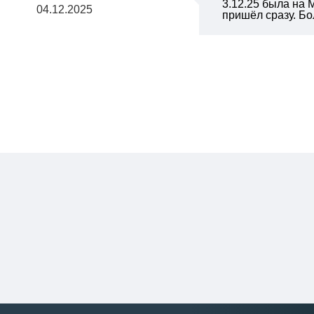
3.12.25 была на 
04.12.2025
пришёл сразу. Б