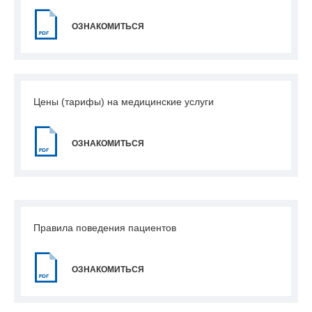
ОЗНАКОМИТЬСЯ
Цены (тарифы) на медицинские услуги
ОЗНАКОМИТЬСЯ
Правила поведения пациентов
ОЗНАКОМИТЬСЯ