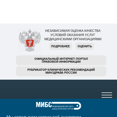
НЕЗАВИСИМАЯ ОЦЕНКА КАЧЕСТВА
УСЛОВИЙ ОКАЗАНИЯ УСЛУГ
МЕДИЦИНСКИМИ ОРГАНИЗАЦИЯМИ
ПОДРОБНЕЕ
ОЦЕНИТЬ
ОФИЦИАЛЬНЫЙ ИНТЕРНЕТ-ПОРТАЛ
ПРАВОВОЙ ИНФОРМАЦИИ
РУБРИКАТОР КЛИНИЧЕСКИХ РЕКОМЕНДАЦИЙ
МИНЗДРАВА РОССИИ