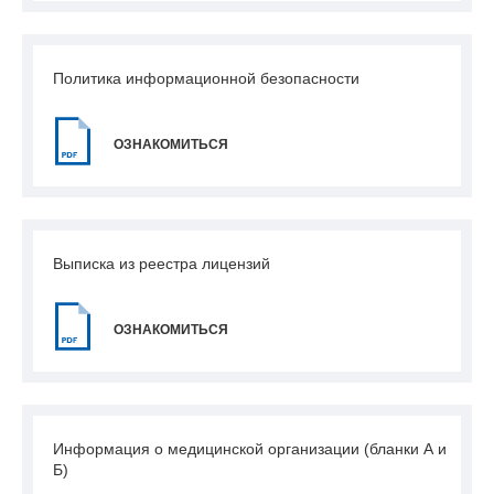
Политика информационной безопасности
ОЗНАКОМИТЬСЯ
Выписка из реестра лицензий
ОЗНАКОМИТЬСЯ
Информация о медицинской организации (бланки А и
Б)