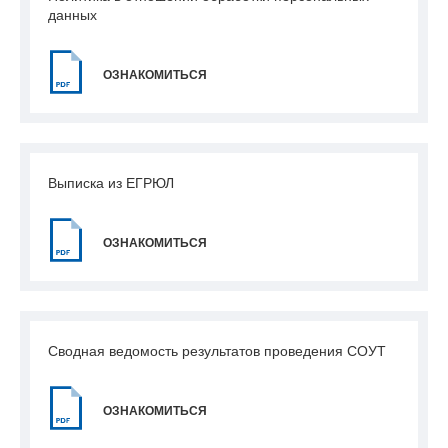
данных
ОЗНАКОМИТЬСЯ
Выписка из ЕГРЮЛ
ОЗНАКОМИТЬСЯ
Сводная ведомость результатов проведения СОУТ
ОЗНАКОМИТЬСЯ