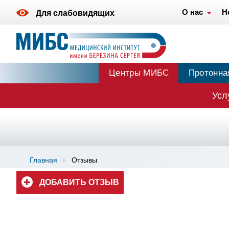
О нас
Н
Для слабовидящих
Центры МИБС
Протонна
Усл
Главная
Отзывы
ДОБАВИТЬ ОТЗЫВ