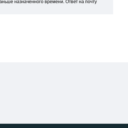
раньше назначенного времени. Ответ на почту