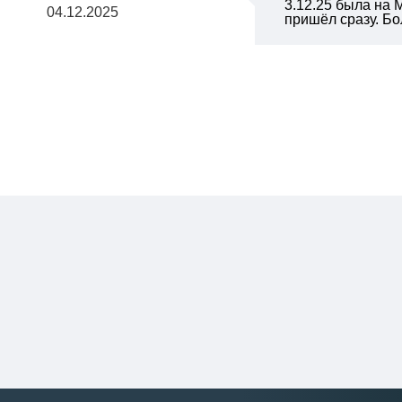
3.12.25 была на 
04.12.2025
пришёл сразу. Б