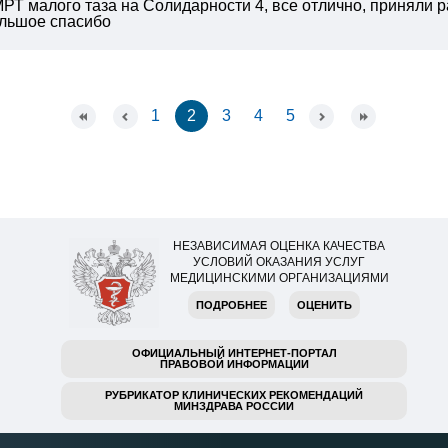
МРТ малого таза на Солидарности 4, все отлично, приняли 
ольшое спасибо
1
2
3
4
5
НЕЗАВИСИМАЯ ОЦЕНКА КАЧЕСТВА
УСЛОВИЙ ОКАЗАНИЯ УСЛУГ
МЕДИЦИНСКИМИ ОРГАНИЗАЦИЯМИ
ПОДРОБНЕЕ
ОЦЕНИТЬ
ОФИЦИАЛЬНЫЙ ИНТЕРНЕТ-ПОРТАЛ
ПРАВОВОЙ ИНФОРМАЦИИ
РУБРИКАТОР КЛИНИЧЕСКИХ РЕКОМЕНДАЦИЙ
МИНЗДРАВА РОССИИ