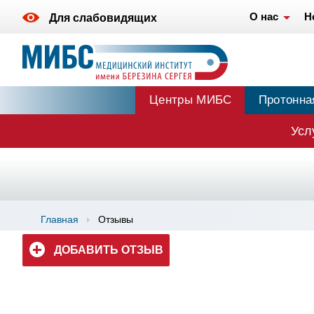
О нас
Н
Для слабовидящих
Центры МИБС
Протонна
Усл
Главная
Отзывы
ДОБАВИТЬ ОТЗЫВ