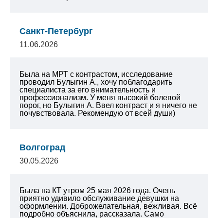
Санкт-Петербург
11.06.2026
Была на МРТ с контрастом, исследование
проводил Булыгин А., хочу поблагодарить
специалиста за его внимательность и
профессионализм. У меня высокий болевой
порог, но Булыгин А. Ввел контраст и я ничего не
почувствовала. Рекомендую от всей души)
Волгоград
30.05.2026
Была на КТ утром 25 мая 2026 года. Очень
приятно удивило обслуживание девушки на
оформлении. Доброжелательная, вежливая. Всё
подробно объяснила, рассказала. Само