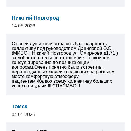
Нижний Новгород
14.05.2026
От всей души хочу выразить благодарность
коллективу под руководством Даниловой О.О.
(МИБС г. Нижний Новгород ул. Смирнова д1.71 )
за доброжелательное отношение, спокойное
консультирование по возникающим
вопросам.Очень приятно было встретить
неравнодушных людей,создающих на рабочем
месте комфортную атмосферу
пациентам.Желаю всему коллективу больших
успехов и удачи !!! СПАСИБО!!!
Томск
04.05.2026