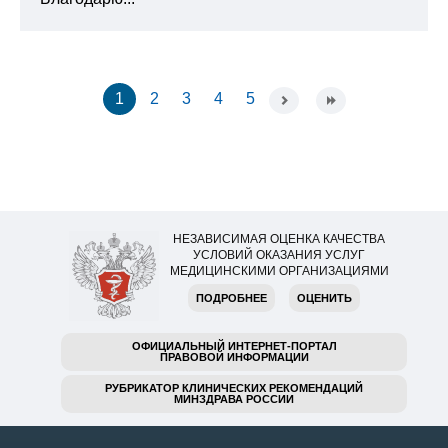
1
2
3
4
5
НЕЗАВИСИМАЯ ОЦЕНКА КАЧЕСТВА
УСЛОВИЙ ОКАЗАНИЯ УСЛУГ
МЕДИЦИНСКИМИ ОРГАНИЗАЦИЯМИ
ПОДРОБНЕЕ
ОЦЕНИТЬ
ОФИЦИАЛЬНЫЙ ИНТЕРНЕТ-ПОРТАЛ
ПРАВОВОЙ ИНФОРМАЦИИ
РУБРИКАТОР КЛИНИЧЕСКИХ РЕКОМЕНДАЦИЙ
МИНЗДРАВА РОССИИ