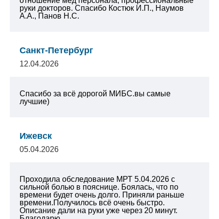
отношение мед персонала, профессиональные
руки докторов. Спасибо Костюк И.П., Наумов
А.А., Панов Н.С.
Санкт-Петербург
12.04.2026
Спасибо за всё дорогой МИБС.вы самые
лучшие)
Ижевск
05.04.2026
Проходила обследование МРТ 5.04.2026 с
сильной болью в пояснице. Боялась, что по
времени будет очень долго. Приняли раньше
времени.Получилось всё очень быстро.
Описание дали на руки уже через 20 минут.
Благодарю...