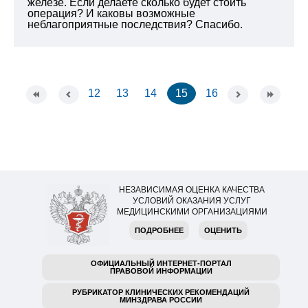
железе. Если делаете сколько будет стоить
операция? И каковы возможные
неблагоприятные последствия? Спасибо.
12
13
14
15
16
НЕЗАВИСИМАЯ ОЦЕНКА КАЧЕСТВА
УСЛОВИЙ ОКАЗАНИЯ УСЛУГ
МЕДИЦИНСКИМИ ОРГАНИЗАЦИЯМИ
ПОДРОБНЕЕ
ОЦЕНИТЬ
ОФИЦИАЛЬНЫЙ ИНТЕРНЕТ-ПОРТАЛ
ПРАВОВОЙ ИНФОРМАЦИИ
РУБРИКАТОР КЛИНИЧЕСКИХ РЕКОМЕНДАЦИЙ
МИНЗДРАВА РОССИИ