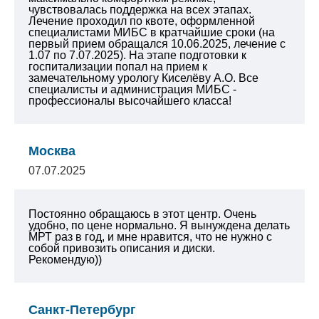
чувствовалась поддержка на всех этапах.
Лечение проходил по квоте, оформленной
специалистами МИБС в кратчайшие сроки (на
первый прием обращался 10.06.2025, лечение с
1.07 по 7.07.2025). На этапе подготовки к
госпитализации попал на прием к
замечательному урологу Киселёву А.О. Все
специалисты и администрация МИБС -
профессионалы высочайшего класса!
Москва
07.07.2025
Постоянно обращаюсь в этот центр. Очень
удобно, по цене нормально. Я вынуждена делать
МРТ раз в год, и мне нравится, что не нужно с
собой привозить описания и диски.
Рекомендую))
Санкт-Петербург