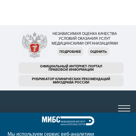
НЕЗАВИСИМАЯ ОЦЕНКА КАЧЕСТВА
УСЛОВИЙ ОКАЗАНИЯ УСЛУГ
МЕДИЦИНСКИМИ ОРГАНИЗАЦИЯМИ
ПОДРОБНЕЕ
ОЦЕНИТЬ
ОФИЦИАЛЬНЫЙ ИНТЕРНЕТ-ПОРТАЛ
ПРАВОВОЙ ИНФОРМАЦИИ
РУБРИКАТОР КЛИНИЧЕСКИХ РЕКОМЕНДАЦИЙ
МИНЗДРАВА РОССИИ
Мы используем сервис веб-аналитики