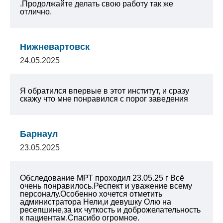
.Продолжайте делать свою работу так же
отлично.
Нижневартовск
24.05.2025
Я обратился впервые в этот институт, и сразу
скажу что мне понравился с порог заведения
Барнаул
23.05.2025
Обследование МРТ проходил 23.05.25 г
Всё
очень понравилось.Респект и уважение всему
персоналу.Особенно хочется отметить
администратора Нели,и девушку Олю на
ресепшине,за их чуткость и доброжелательность
к пациентам.Спасибо огромное.