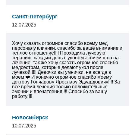
Санкт-Петербург
12.07.2025
Хочу сказать огромное спасибо всему мед
персоналу клиники, спасибо за ваше внимание и
теплое отношение!!!! Проходила лучевую
терапию, каждый день с удовольствием шла на
лечение, так же хочу сказать огромное спасибо
медсестрам, которые делают укол после
лучевой!!!!! Девочки вы умнички, на всегда в
моем ❤️ И конечно огромное спасибо моему
доктору Гончарову Ярославу Эдуардовичу!!!! За
все время лечения только положительные
эмоции и впечатления!!!! Спасибо за вашу
работу!!!!
Новосибирск
10.07.2025