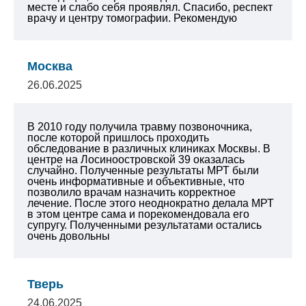
месте и слабо себя проявлял. Спасибо, респект
врачу и центру томографии. Рекомендую
Москва
26.06.2025
В 2010 году получила травму позвоночника,
после которой пришлось проходить
обследование в различных клиниках Москвы. В
центре на Лосиноостровской 39 оказалась
случайно. Полученные результаты МРТ были
очень информативные и объективные, что
позволило врачам назначить корректное
лечение. После этого неоднократно делала МРТ
в этом центре сама и порекомендовала его
супругу. Полученными результатами остались
очень довольны
Тверь
24.06.2025