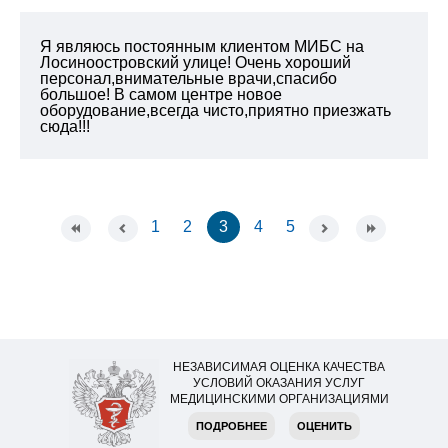
Я являюсь постоянным клиентом МИБС на
Лосиноостровский улице! Очень хороший
персонал,внимательные врачи,спасибо
большое! В самом центре новое
оборудование,всегда чисто,приятно приезжать
сюда!!!
1
2
3
4
5
НЕЗАВИСИМАЯ ОЦЕНКА КАЧЕСТВА
УСЛОВИЙ ОКАЗАНИЯ УСЛУГ
МЕДИЦИНСКИМИ ОРГАНИЗАЦИЯМИ
ПОДРОБНЕЕ
ОЦЕНИТЬ