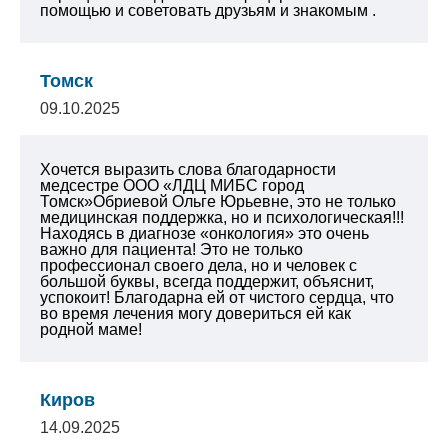
помощью и советовать друзьям и знакомым .
Томск
09.10.2025
Хочется выразить слова благодарности
медсестре ООО «ЛДЦ МИБС город
Томск»Обриевой Ольге Юрьевне, это не только
медицинская поддержка, но и психологическая!!!
Находясь в диагнозе «онкология» это очень
важно для пациента!
Это не только
профессионал своего дела, но и человек с
большой буквы, всегда поддержит, объяснит,
успокоит! Благодарна ей от чистого сердца, что
во время лечения могу довериться ей как
родной маме!
Киров
14.09.2025