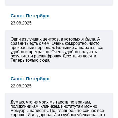
Санкт-Петербург
23.08.2025
Один из лучших центров, в которых я была. А
сравнить есть с чем. Очень комфортно, чисто,
прекрасный персонал. Большие аппараты, все
удобно и прекрасно. Очень удобно получать
результат и расшифровку. Десять из десяти.
Теперь только сюда.
Санкт-Петербург
22.08.2025
Думаю, что из моих мытарств по врачам,
поликлиникам, клиникам, институтам можно
мемуары написать. Но, главное, что сейчас все
хорошо. И я здорова. И я глубоко убеждена, что