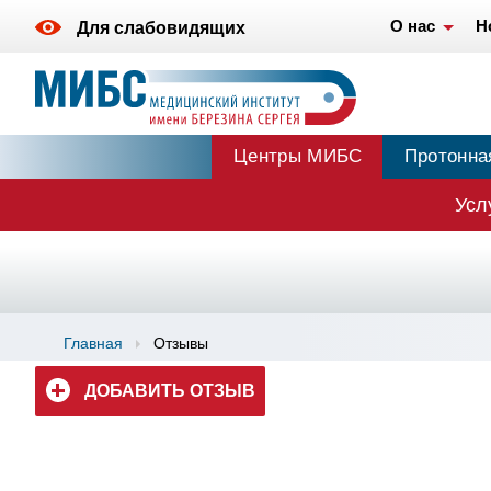
О нас
Н
Для слабовидящих
Центры МИБС
Протонна
Усл
Главная
Отзывы
ДОБАВИТЬ ОТЗЫВ