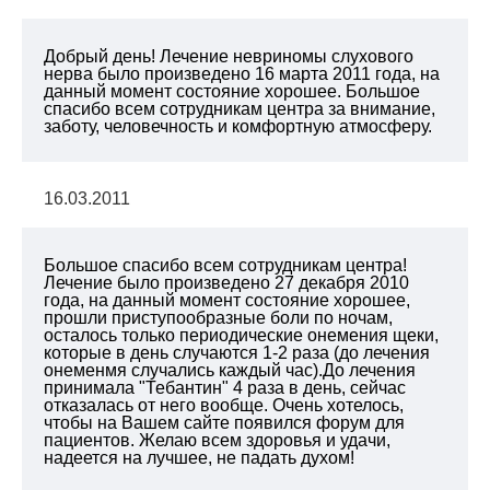
Добрый день! Лечение невриномы слухового
нерва было произведено 16 марта 2011 года, на
данный момент состояние хорошее. Большое
спасибо всем сотрудникам центра за внимание,
заботу, человечность и комфортную атмосферу.
16.03.2011
Большое спасибо всем сотрудникам центра!
Лечение было произведено 27 декабря 2010
года, на данный момент состояние хорошее,
прошли приступообразные боли по ночам,
осталось только периодические онемения щеки,
которые в день случаются 1-2 раза (до лечения
онеменмя случались каждый час).До лечения
принимала "Тебантин" 4 раза в день, сейчас
отказалась от него вообще. Очень хотелось,
чтобы на Вашем сайте появился форум для
пациентов. Желаю всем здоровья и удачи,
надеется на лучшее, не падать духом!