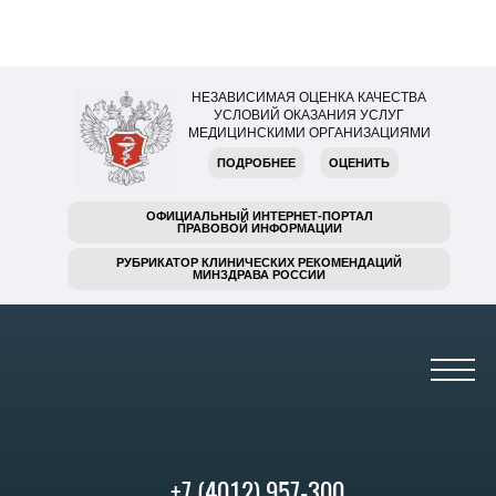
НЕЗАВИСИМАЯ ОЦЕНКА КАЧЕСТВА
УСЛОВИЙ ОКАЗАНИЯ УСЛУГ
МЕДИЦИНСКИМИ ОРГАНИЗАЦИЯМИ
ПОДРОБНЕЕ
ОЦЕНИТЬ
ОФИЦИАЛЬНЫЙ ИНТЕРНЕТ-ПОРТАЛ
ПРАВОВОЙ ИНФОРМАЦИИ
РУБРИКАТОР КЛИНИЧЕСКИХ РЕКОМЕНДАЦИЙ
МИНЗДРАВА РОССИИ
+7 (4012) 957-300