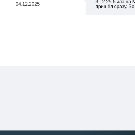
3.12.25 была на 
04.12.2025
пришёл сразу. Б