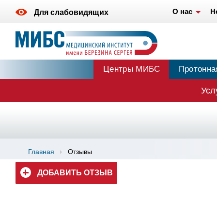
О нас
Н
Для слабовидящих
Центры МИБС
Протонна
Усл
Главная
Отзывы
ДОБАВИТЬ ОТЗЫВ