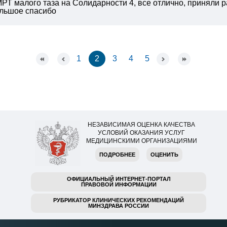
МРТ малого таза на Солидарности 4, все отлично, приняли 
ольшое спасибо
1
2
3
4
5
НЕЗАВИСИМАЯ ОЦЕНКА КАЧЕСТВА
УСЛОВИЙ ОКАЗАНИЯ УСЛУГ
МЕДИЦИНСКИМИ ОРГАНИЗАЦИЯМИ
ПОДРОБНЕЕ
ОЦЕНИТЬ
ОФИЦИАЛЬНЫЙ ИНТЕРНЕТ-ПОРТАЛ
ПРАВОВОЙ ИНФОРМАЦИИ
РУБРИКАТОР КЛИНИЧЕСКИХ РЕКОМЕНДАЦИЙ
МИНЗДРАВА РОССИИ