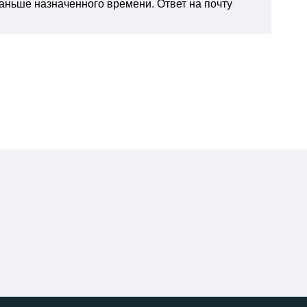
раньше назначенного времени. Ответ на почту